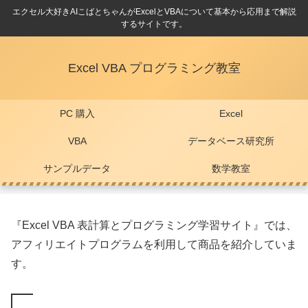
エクセル大好きAIこばとちゃんがExcelとVBAについて基本から応用まで解説
するサイトです。
Excel VBA プログラミング教室
PC 購入
Excel
VBA
データベース研究所
サンプルデータ
数学教室
『Excel VBA 表計算とプログラミング学習サイト』では、
アフィリエイトプログラムを利用して商品を紹介していま
す。