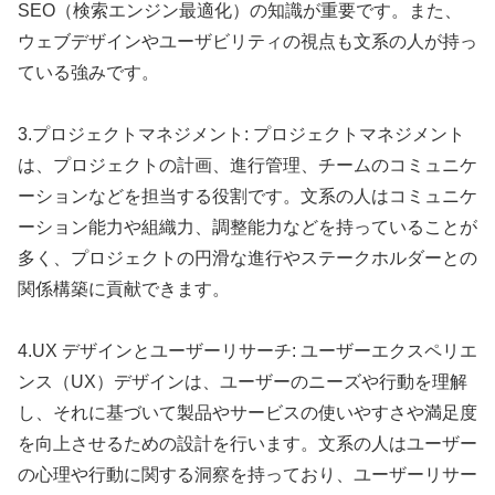
SEO（検索エンジン最適化）の知識が重要です。また、
ウェブデザインやユーザビリティの視点も文系の人が持っ
ている強みです。
3.プロジェクトマネジメント: プロジェクトマネジメント
は、プロジェクトの計画、進行管理、チームのコミュニケ
ーションなどを担当する役割です。文系の人はコミュニケ
ーション能力や組織力、調整能力などを持っていることが
多く、プロジェクトの円滑な進行やステークホルダーとの
関係構築に貢献できます。
4.UX デザインとユーザーリサーチ: ユーザーエクスペリエ
ンス（UX）デザインは、ユーザーのニーズや行動を理解
し、それに基づいて製品やサービスの使いやすさや満足度
を向上させるための設計を行います。文系の人はユーザー
の心理や行動に関する洞察を持っており、ユーザーリサー