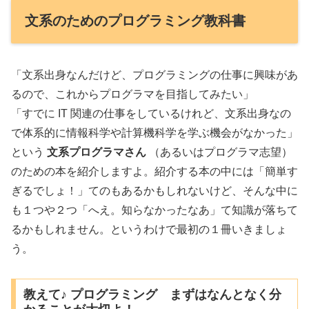
文系のためのプログラミング教科書
「文系出身なんだけど、プログラミングの仕事に興味があ
るので、これからプログラマを目指してみたい」
「すでに IT 関連の仕事をしているけれど、文系出身なの
で体系的に情報科学や計算機科学を学ぶ機会がなかった」
という
文系プログラマさん
（あるいはプログラマ志望）
のための本を紹介しますよ。紹介する本の中には「簡単す
ぎるでしょ！」てのもあるかもしれないけど、そんな中に
も１つや２つ「へえ。知らなかったなあ」て知識が落ちて
るかもしれません。というわけで最初の１冊いきましょ
う。
教えて♪ プログラミング まずはなんとなく分