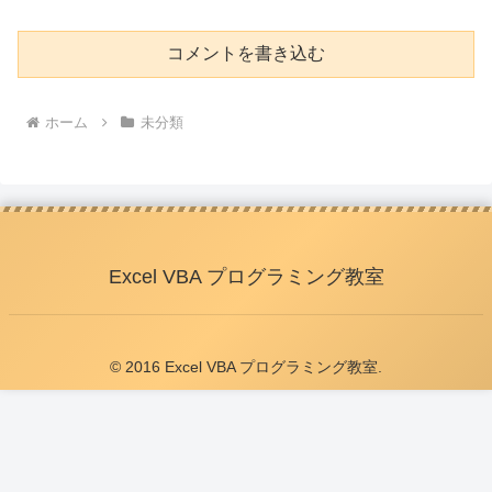
コメントを書き込む
ホーム
未分類
Excel VBA プログラミング教室
© 2016 Excel VBA プログラミング教室.