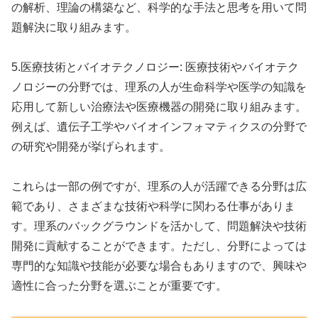
の解析、理論の構築など、科学的な手法と思考を用いて問
題解決に取り組みます。
5.医療技術とバイオテクノロジー: 医療技術やバイオテク
ノロジーの分野では、理系の人が生命科学や医学の知識を
応用して新しい治療法や医療機器の開発に取り組みます。
例えば、遺伝子工学やバイオインフォマティクスの分野で
の研究や開発が挙げられます。
これらは一部の例ですが、理系の人が活躍できる分野は広
範であり、さまざまな技術や科学に関わる仕事がありま
す。理系のバックグラウンドを活かして、問題解決や技術
開発に貢献することができます。ただし、分野によっては
専門的な知識や技能が必要な場合もありますので、興味や
適性に合った分野を選ぶことが重要です。