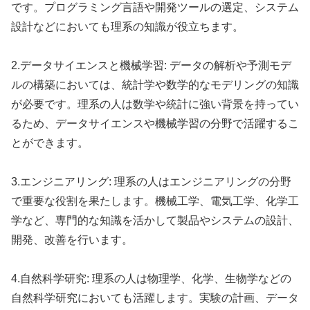
です。プログラミング言語や開発ツールの選定、システム
設計などにおいても理系の知識が役立ちます。
2.データサイエンスと機械学習: データの解析や予測モデ
ルの構築においては、統計学や数学的なモデリングの知識
が必要です。理系の人は数学や統計に強い背景を持ってい
るため、データサイエンスや機械学習の分野で活躍するこ
とができます。
3.エンジニアリング: 理系の人はエンジニアリングの分野
で重要な役割を果たします。機械工学、電気工学、化学工
学など、専門的な知識を活かして製品やシステムの設計、
開発、改善を行います。
4.自然科学研究: 理系の人は物理学、化学、生物学などの
自然科学研究においても活躍します。実験の計画、データ