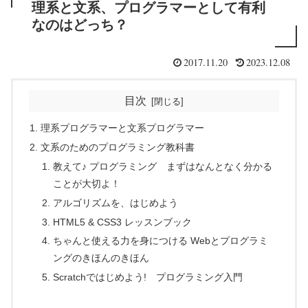
理系と文系、プログラマーとして有利
なのはどっち？
2017.11.20
2023.12.08
目次
理系プログラマーと文系プログラマー
文系のためのプログラミング教科書
教えて♪ プログラミング まずはなんとなく分かる
ことが大切よ！
アルゴリズムを、はじめよう
HTML5 & CSS3 レッスンブック
ちゃんと使える力を身につける Webとプログラミ
ングのきほんのきほん
Scratchではじめよう! プログラミング入門