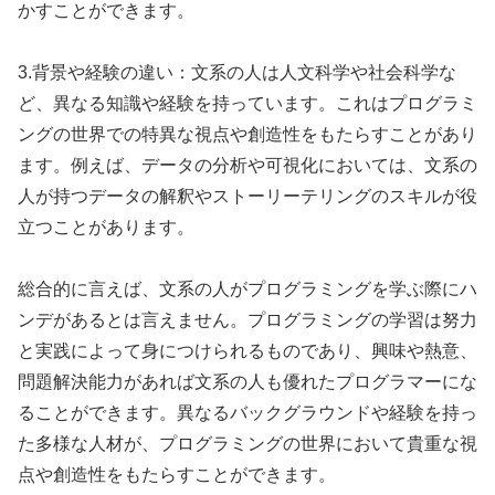
かすことができます。
3.背景や経験の違い：文系の人は人文科学や社会科学な
ど、異なる知識や経験を持っています。これはプログラミ
ングの世界での特異な視点や創造性をもたらすことがあり
ます。例えば、データの分析や可視化においては、文系の
人が持つデータの解釈やストーリーテリングのスキルが役
立つことがあります。
総合的に言えば、文系の人がプログラミングを学ぶ際にハ
ンデがあるとは言えません。プログラミングの学習は努力
と実践によって身につけられるものであり、興味や熱意、
問題解決能力があれば文系の人も優れたプログラマーにな
ることができます。異なるバックグラウンドや経験を持っ
た多様な人材が、プログラミングの世界において貴重な視
点や創造性をもたらすことができます。