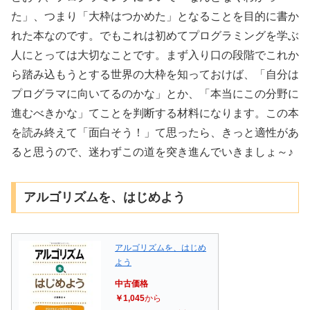
た」、つまり「大枠はつかめた」となることを目的に書か
れた本なのです。でもこれは初めてプログラミングを学ぶ
人にとっては大切なことです。まず入り口の段階でこれか
ら踏み込もうとする世界の大枠を知っておけば、「自分は
プログラマに向いてるのかな」とか、「本当にこの分野に
進むべきかな」てことを判断する材料になります。この本
を読み終えて「面白そう！」て思ったら、きっと適性があ
ると思うので、迷わずこの道を突き進んでいきましょ～♪
アルゴリズムを、はじめよう
アルゴリズムを、はじめ
よう
中古価格
￥1,045
から