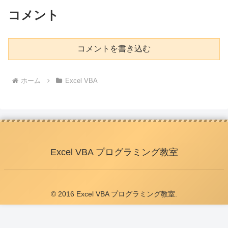
コメント
コメントを書き込む
ホーム
Excel VBA
Excel VBA プログラミング教室
© 2016 Excel VBA プログラミング教室.