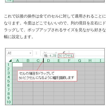
これで以後の操作は全てのセルに対して適用されることに
なります。今度はどこでもいいので、列の境目を左右にド
ラッグして、ポップアップされるサイズを見ながら好きな
幅に設定します。