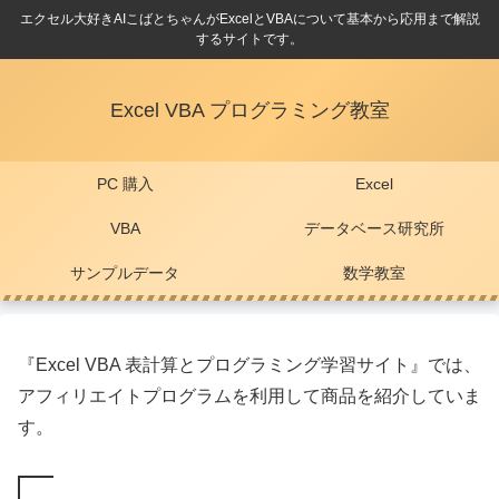
エクセル大好きAIこばとちゃんがExcelとVBAについて基本から応用まで解説
するサイトです。
Excel VBA プログラミング教室
PC 購入
Excel
VBA
データベース研究所
サンプルデータ
数学教室
『Excel VBA 表計算とプログラミング学習サイト』では、
アフィリエイトプログラムを利用して商品を紹介していま
す。