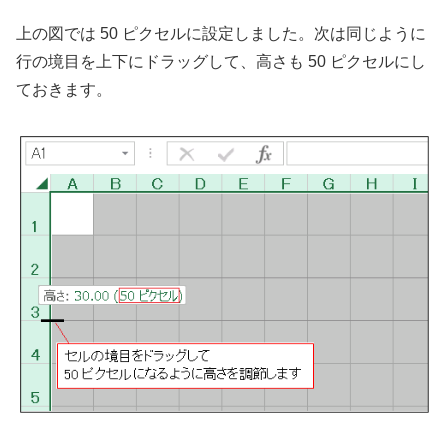
上の図では 50 ピクセルに設定しました。次は同じように
行の境目を上下にドラッグして、高さも 50 ピクセルにし
ておきます。