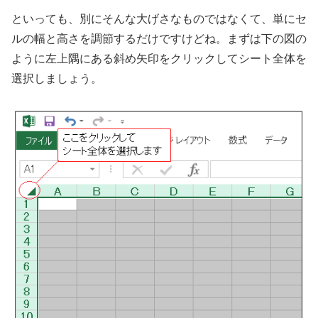
といっても、別にそんな大げさなものではなくて、単にセ
ルの幅と高さを調節するだけですけどね。まずは下の図の
ように左上隅にある斜め矢印をクリックしてシート全体を
選択しましょう。