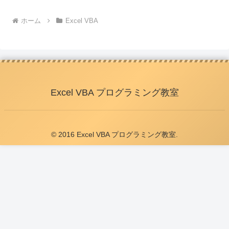
ホーム
Excel VBA
Excel VBA プログラミング教室
© 2016 Excel VBA プログラミング教室.