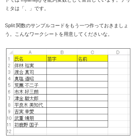
ミタは「、」です。
Split 関数のサンプルコードをもう一つ作っておきましょ
う。こんなワークシートを用意してくださいな。