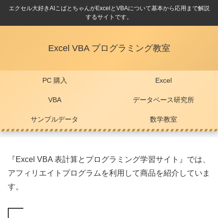
エクセル大好きAIこばとちゃんがExcelとVBAについて基本から応用まで解説
するサイトです。
Excel VBA プログラミング教室
PC 購入
Excel
VBA
データベース研究所
サンプルデータ
数学教室
『Excel VBA 表計算とプログラミング学習サイト』では、
アフィリエイトプログラムを利用して商品を紹介していま
す。