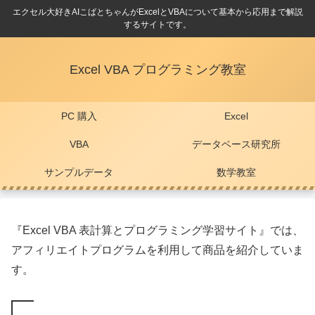
エクセル大好きAIこばとちゃんがExcelとVBAについて基本から応用まで解説
するサイトです。
Excel VBA プログラミング教室
PC 購入
Excel
VBA
データベース研究所
サンプルデータ
数学教室
『Excel VBA 表計算とプログラミング学習サイト』では、
アフィリエイトプログラムを利用して商品を紹介していま
す。