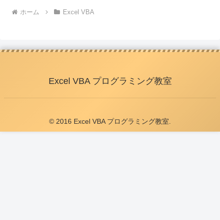
ホーム
Excel VBA
Excel VBA プログラミング教室
© 2016 Excel VBA プログラミング教室.